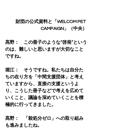
財団の公式資料と「WELCOM PET 
CAMPAIGN」（中央）
髙野：　この冊子のような“啓発”という
のは、難しいと思いますが大切なこと
ですね。
堀江：　そうですね。私たちは自分た
ちの在り方を「中間支援団体」と考え
ていますから、直接の支援というよ
り、こうした冊子などで考えを広めて
いくこと、議論を深めていくことを積
極的に行ってきました。
髙野：　「殺処分ゼロ」への取り組み
も進みましたね。