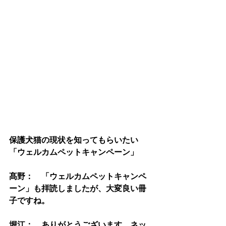
保護犬猫の現状を知ってもらいたい　
「ウェルカムペットキャンペーン」
髙野：　「ウェルカムペットキャンペ
ーン」も拝読しましたが、大変良い冊
子ですね。
堀江：　ありがとうございます。ネッ