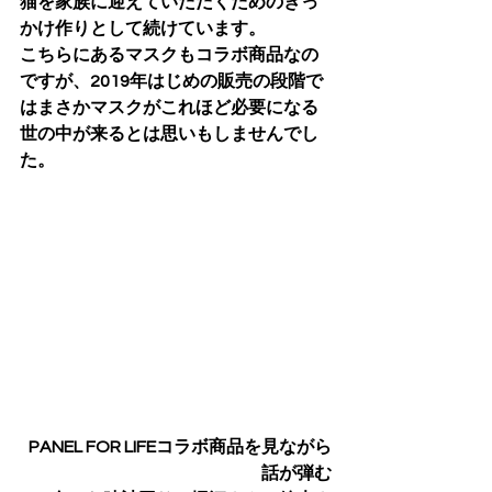
猫を家族に迎えていただくためのきっ
かけ作りとして続けています。
こちらにあるマスクもコラボ商品なの
ですが、2019年はじめの販売の段階で
はまさかマスクがこれほど必要になる
世の中が来るとは思いもしませんでし
た。
PANEL FOR LIFEコラボ商品を見ながら
話が弾む