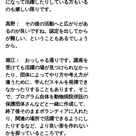
になって活躍したりしている方もいる
のも嬉しい限りです。
髙野：　その後の活動へと広がりがあ
るのが良いですね。認定を出してから
が難しい、ということもあるでしょう
から。
堀江：　おっしゃる通りです。講座を
受けても活躍の場が見つけられなかっ
たり、団体によってやり方や考え方が
違うために、学んだスキルを発揮でき
なかったりすることもあります。そこ
で、プログラム自体を動物病院併設の
保護団体さんなどと一緒に作成して、
終了後そのままボランティアに入れた
り、関連の場所で活躍できるようにし
たりするなど、より良い形を作れない
かを探っているところです。