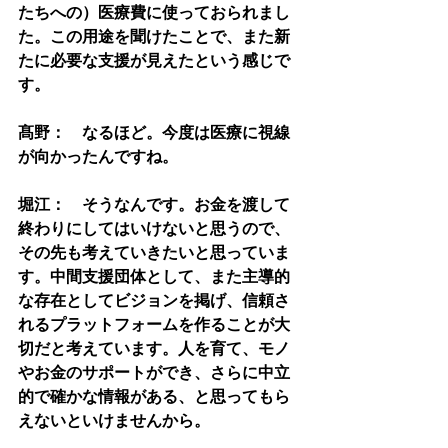
たちへの）医療費に使っておられまし
た。この用途を聞けたことで、また新
たに必要な支援が見えたという感じで
す。
髙野：　なるほど。今度は医療に視線
が向かったんですね。
堀江：　そうなんです。お金を渡して
終わりにしてはいけないと思うので、
その先も考えていきたいと思っていま
す。中間支援団体として、また主導的
な存在としてビジョンを掲げ、信頼さ
れるプラットフォームを作ることが大
切だと考えています。人を育て、モノ
やお金のサポートができ、さらに中立
的で確かな情報がある、と思ってもら
えないといけませんから。