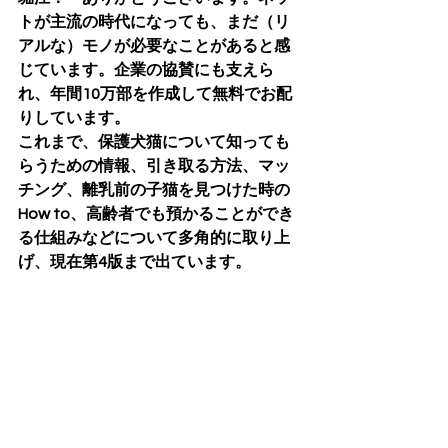
トが主流の時代になっても、まだ（リ
アルな）モノが必要なことがあると感
じています。企業の協賛にも支えら
れ、年間10万部を作成して無料でお配
りしています。
これまで、保護犬猫について知っても
らうための情報、引き取る方法、マッ
チング、離乳前の子猫を見つけた時の
How to、高齢者でも預かることができ
る仕組みなどについて多角的に取り上
げ、現在第4版まで出ています。