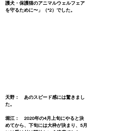
護犬・保護猫のアニマルウェルフェア
を守るために〜」（*2）でした。
天野：　あのスピード感には驚きまし
た。
堀江：　2020年の4月上旬にやると決
めてから、下旬には大枠が決まり、5月