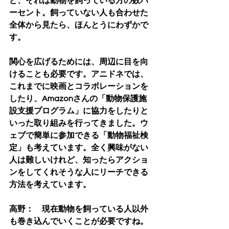
ど、それは動物を飼っている方の数パ
ーセント。飼っていない人も合わせた
全体から見たら、ほんとうにわずかで
す。
関心を広げるためには、周辺に目を向
けることも必要です。アニドネでは、
これまでに映画とコラボレーションを
したり、Amazonさんの「動物保護施
設支援プログラム」に協力をしたりと
いった取り組みを行ってきました。ウ
ェブで簡単に参加できる「動物福祉検
定」も考えています。全く興味がない
人は難しいけれど、
知ったらアクショ
ンをしてくれそうな人にリーチできる
方法を考えています。
高野：　現在動物を飼っている人以外
も巻き込んでいくことが必要ですね。