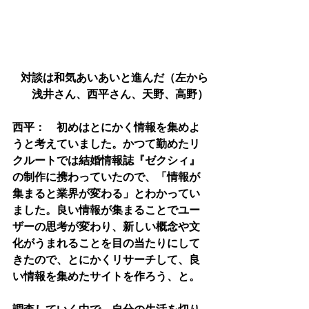
対談は和気あいあいと進んだ（左から
浅井さん、西平さん、天野、高野）
西平：　初めはとにかく情報を集めよ
うと考えていました。かつて勤めたリ
クルートでは結婚情報誌『ゼクシィ』
の制作に携わっていたので、「情報が
集まると業界が変わる」とわかってい
ました。良い情報が集まることでユー
ザーの思考が変わり、新しい概念や文
化がうまれることを目の当たりにして
きたので、とにかくリサーチして、良
い情報を集めたサイトを作ろう、と。