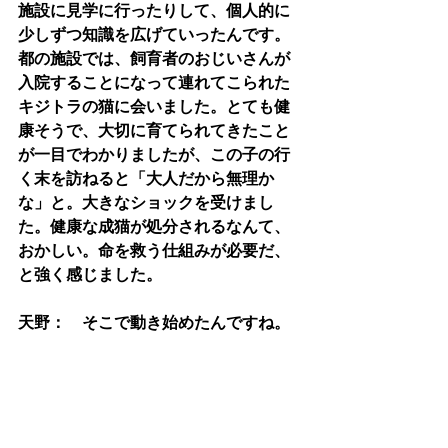
施設に見学に行ったりして、個人的に
少しずつ知識を広げていったんです。
都の施設では、飼育者のおじいさんが
入院することになって連れてこられた
キジトラの猫に会いました。とても健
康そうで、大切に育てられてきたこと
が一目でわかりましたが、この子の行
く末を訪ねると「大人だから無理か
な」と。大きなショックを受けまし
た。健康な成猫が処分されるなんて、
おかしい。命を救う仕組みが必要だ、
と強く感じました。
天野：　そこで動き始めたんですね。