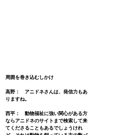
周囲を巻き込むしかけ
高野：　アニドネさんは、発信力もあ
りますね。
西平：　動物福祉に強い関心がある方
ならアニドネのサイトまで検索して来
てくださることもあるでしょうけれ