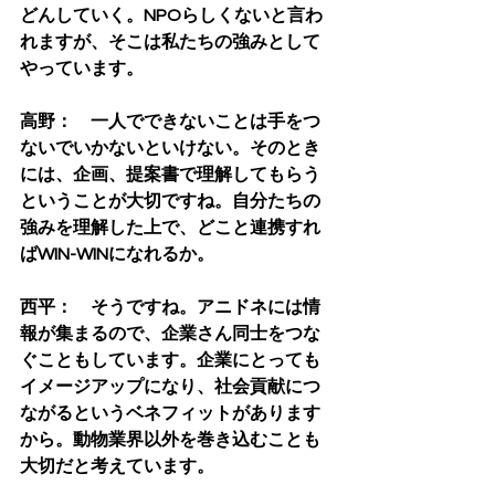
どんしていく。NPOらしくないと言わ
れますが、そこは私たちの強みとして
やっています。
高野：　一人でできないことは手をつ
ないでいかないといけない。そのとき
には、企画、提案書で理解してもらう
ということが大切ですね。自分たちの
強みを理解した上で、どこと連携すれ
ばWIN-WINになれるか。
西平：　そうですね。アニドネには情
報が集まるので、企業さん同士をつな
ぐこともしています。企業にとっても
イメージアップになり、社会貢献につ
ながるというベネフィットがあります
から。動物業界以外を巻き込むことも
大切だと考えています。