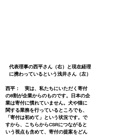
代表理事の西平さん（右）と現在経理
に携わっているという浅井さん（左）
西平：　実は、私たちにいただく寄付
の8割が企業からのものです。日本の企
業は寄付に慣れていません。犬や猫に
関する業務を行っているところでも、
「寄付は初めて」という状況です。で
すから、こちらからCSRにつながると
いう視点も含めて、寄付の提案をどん