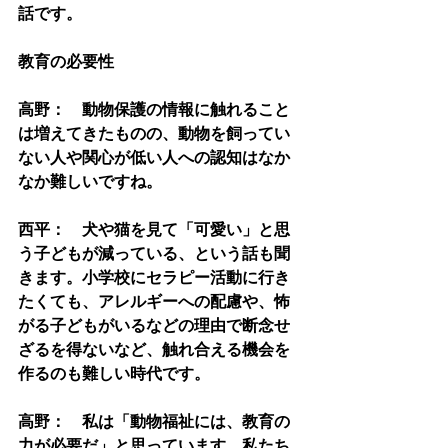
話です。
教育の必要性
高野：　動物保護の情報に触れること
は増えてきたものの、動物を飼ってい
ない人や関心が低い人への認知はなか
なか難しいですね。
西平：　犬や猫を見て「可愛い」と思
う子どもが減っている、という話も聞
きます。小学校にセラピー活動に行き
たくても、アレルギーへの配慮や、怖
がる子どもがいるなどの理由で断念せ
ざるを得ないなど、触れ合える機会を
作るのも難しい時代です。
高野：　私は「動物福祉には、教育の
力が必要だ」と思っています。私たち