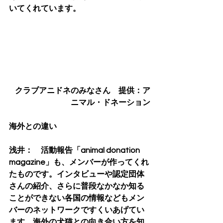
いてくれています。
クラブアニドネのみなさん　提供：ア
ニマル
・ドネー
ション
海外との違い
浅井：　活動報告「animal donation 
magazine」も、メンバーが作ってくれ
たものです。インタビューや認定団体
さんの紹介、さらに普段なかなか知る
ことができない各国の情報などもメン
バーのネットワークですくいあげてい
ます。海外の犬猫との向き合い方を知