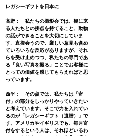
レガシーギフトを日本に
高野：　私たちの撮影会では、観に来
る人たちとの接点を持てること、動物
の話ができることを大切にしていま
す。直接会うので、厳しい意見も含め
ていろいろな反応がありますが、それ
らを受け止めつつ、私たちの専門であ
る「良い写真を撮る」ことでお客様に
とっての価値を感じてもらえればと思
っています。
西平：　その点では、私たちは「寄
付」の部分をしっかりやっていきたい
と考えています。そこで力を入れてい
るのが「レガシーギフト（遺贈）」で
す。アメリカやイギリスでも、毎月寄
付をするという人は、それほどいるわ