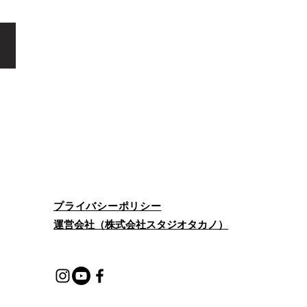
プライバシーポリシー
​運営会社（株式会社スタジオタカノ）