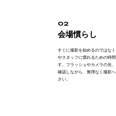
02
会場慣らし
すぐに撮影を始めるのではなく
やスタッフに慣れるための時間
す。フラッシュやカメラの光、
確認しながら、無理なく撮影へ
さい。