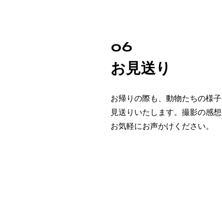
06
​お見送り
お帰りの際も、動物たちの様子
見送りいたします。撮影の感想
お気軽にお声かけください。