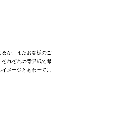
なるか、またお客様のご
、それぞれの背景紙で撮
ルイメージとあわせてご