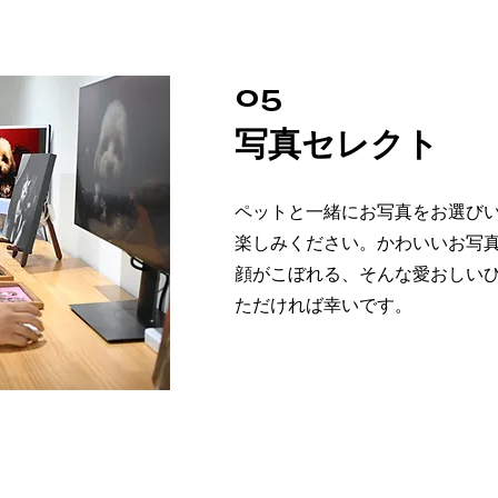
05
写真セレクト
ペットと一緒にお写真をお選び
楽しみください。かわいいお写
顔がこぼれる、そんな愛おしい
ただければ幸いです。