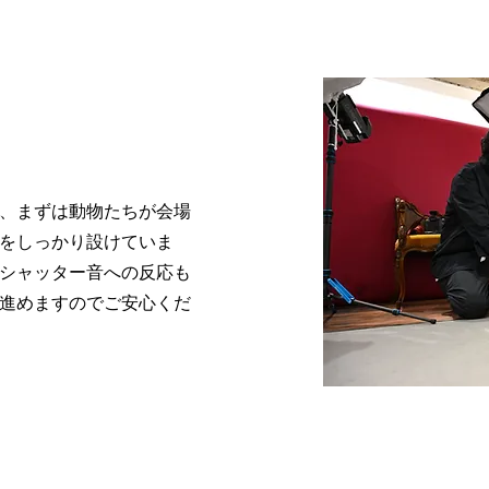
、まずは動物たちが会場
をしっかり設けていま
シャッター音への反応も
進めますのでご安心くだ