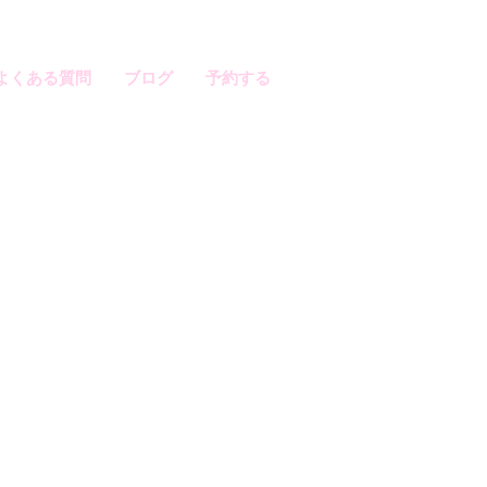
よくある質問
ブログ
予約する