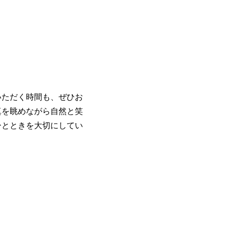
いただく時間も、ぜひお
真を眺めながら自然と笑
ひとときを大切にしてい