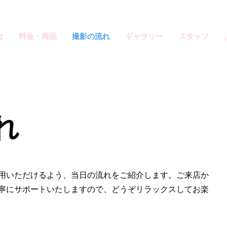
は
料金・商品
撮影の流れ
ギャラリー
スタッフ
れ
用いただけるよう、当日の流れをご紹介します。ご来店か
寧にサポートいたしますので、どうぞリラックスしてお楽