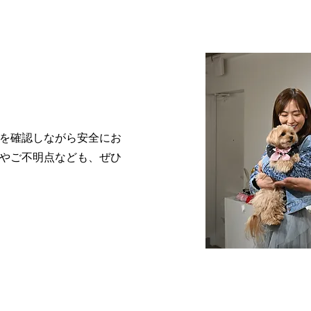
を確認しながら安全にお
やご不明点なども、ぜひ