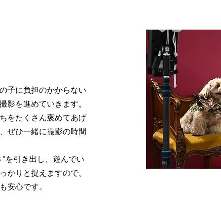
の子に負担のかからない
撮影を進めていきます。
ちをたくさん褒めてあげ
、ぜひ一緒に撮影の時間
さ”を引き出し、遊んでい
っかりと捉えますので、
も安心です。