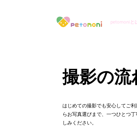
petomoniと
撮影の流
はじめての撮影でも安心してご利
らお写真選びまで、一つひとつ丁
しみください。