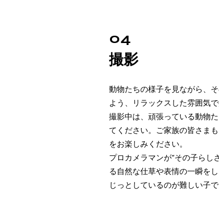
04
撮影
動物たちの様子を見ながら、そ
よう、リラックスした雰囲気で
撮影中は、頑張っている動物た
てください。ご家族の皆さまも
をお楽しみください。
プロカメラマンが“その子らし
る自然な仕草や表情の一瞬をし
じっとしているのが難しい子で