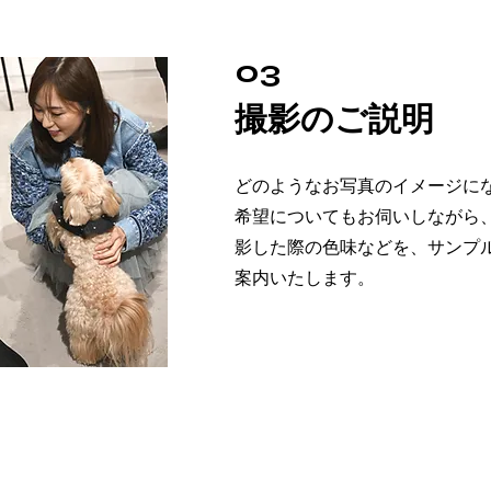
03
撮影のご説明
どのようなお写真のイメージに
希望についてもお伺いしながら
影した際の色味などを、サンプ
案内いたします。